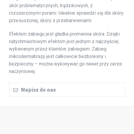
skór problematycznych, trądzikowych, z
rozszerzonymi porami. Idealnie sprawdzi się dla skóry
przesuszonej, skóry z przebarwieniami.
Efektem zabiegu jest gładka promienna skóra. Dzięki
natychmiastowym efektom jest jednym z najczęściej
wybieranym przez klientów zabiegiem. Zabieg
mikrodermabrazji jest całkowicie bezbolesny i
bezpieczny – można wykonywać go nawet przy cerze
naczyniowej.
Napisz do nas